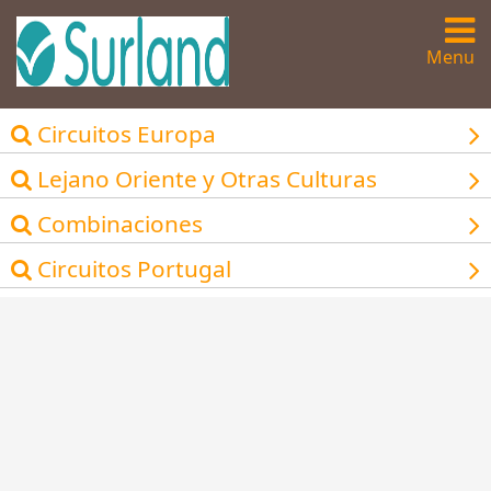
Menu
Circuitos Europa
Lejano Oriente y Otras Culturas
Combinaciones
Circuitos Portugal